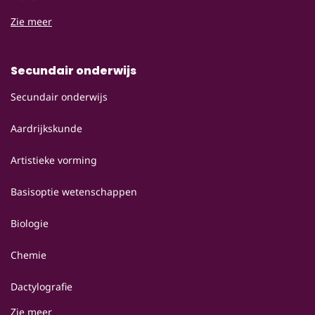
Zie meer
Secundair onderwijs
Secundair onderwijs
Aardrijkskunde
Artistieke vorming
Basisoptie wetenschappen
Biologie
Chemie
Dactylografie
Zie meer