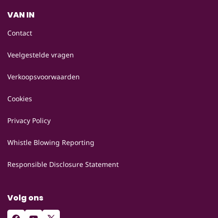
VAN IN
Contact
Veelgestelde vragen
Verkoopsvoorwaarden
Cookies
Privacy Policy
Whistle Blowing Reporting
Responsible Disclosure Statement
Volg ons