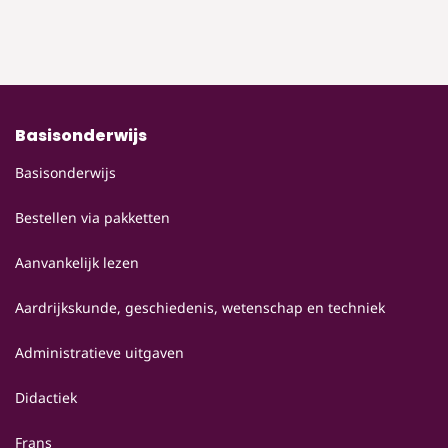
Basisonderwijs
Basisonderwijs
Bestellen via pakketten
Aanvankelijk lezen
Aardrijkskunde, geschiedenis, wetenschap en techniek
Administratieve uitgaven
Didactiek
Frans