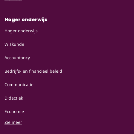
Hoger onderwijs
Hoger onderwijs
Wiskunde
Accountancy
Bedrijfs- en financieel beleid
Communicatie
Didactiek
Economie
Zie meer