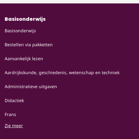
Basisonderwijs
Basisonderwijs
Bestellen via pakketten
Aanvankelijk lezen
Aardrijkskunde, geschiedenis, wetenschap en techniek
Administratieve uitgaven
Didactiek
Frans
Zie meer