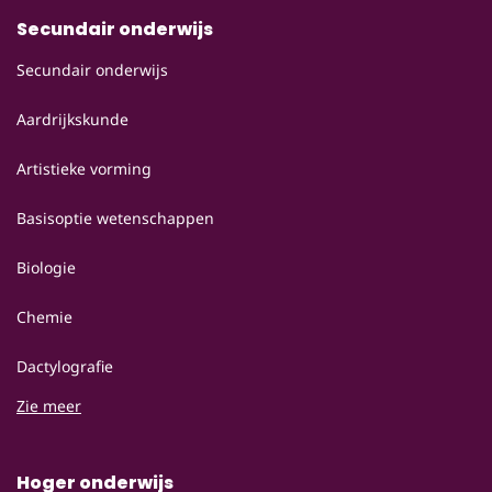
Secundair onderwijs
Secundair onderwijs
Aardrijkskunde
Artistieke vorming
Basisoptie wetenschappen
Biologie
Chemie
Dactylografie
Zie meer
Hoger onderwijs