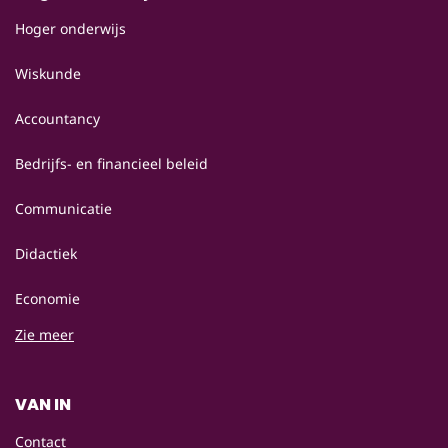
Hoger onderwijs
Wiskunde
Accountancy
Bedrijfs- en financieel beleid
Communicatie
Didactiek
Economie
Zie meer
VAN IN
Contact