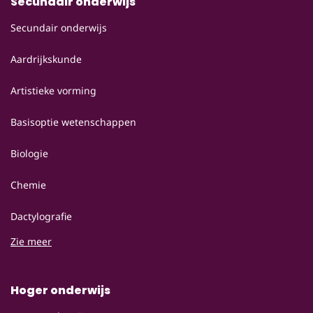
Secundair onderwijs
Secundair onderwijs
Aardrijkskunde
Artistieke vorming
Basisoptie wetenschappen
Biologie
Chemie
Dactylografie
Zie meer
Hoger onderwijs