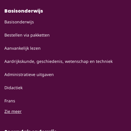
Basisonderwijs
Basisonderwijs
Bestellen via pakketten
Aanvankelijk lezen
Aardrijkskunde, geschiedenis, wetenschap en techniek
Administratieve uitgaven
Didactiek
Frans
Zie meer