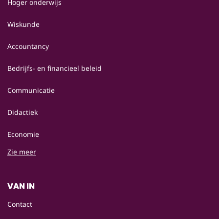
Hoger onderwijs
Wiskunde
Accountancy
Bedrijfs- en financieel beleid
Communicatie
Didactiek
Economie
Zie meer
VAN IN
Contact