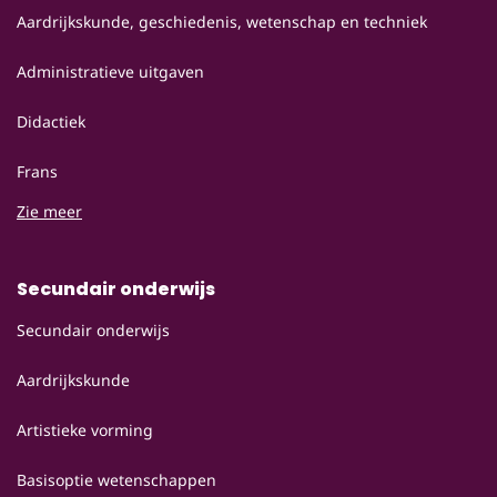
Aardrijkskunde, geschiedenis, wetenschap en techniek
Administratieve uitgaven
Didactiek
Frans
Zie meer
Secundair onderwijs
Secundair onderwijs
Aardrijkskunde
Artistieke vorming
Basisoptie wetenschappen