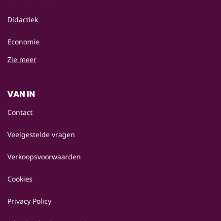
Didactiek
Economie
Zie meer
VAN IN
Contact
Veelgestelde vragen
Verkoopsvoorwaarden
Cookies
Privacy Policy