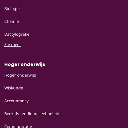
Biologie
Chemie
Dactylografie
Zie meer
Hoger onderwijs
Hoger onderwijs
Wiskunde
Accountancy
Bedrijfs- en financieel beleid
Communicatie