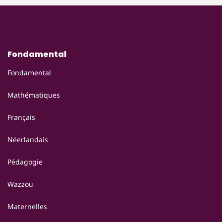
Fondamental
Fondamental
Mathématiques
Français
Néerlandais
Pédagogie
Wazzou
Maternelles