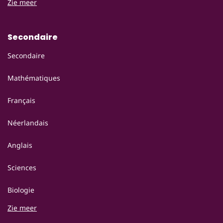
Zie meer
Secondaire
Secondaire
Mathématiques
Français
Néerlandais
Anglais
Sciences
Biologie
Zie meer