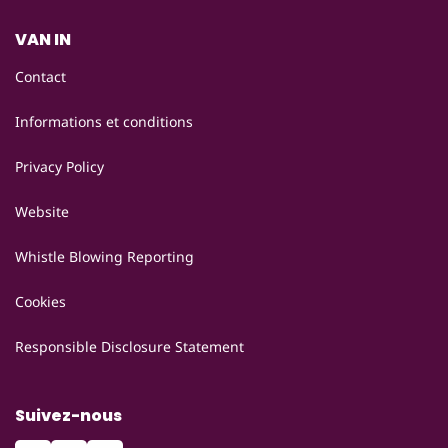
VAN IN
Contact
Informations et conditions
Privacy Policy
Website
Whistle Blowing Reporting
Cookies
Responsible Disclosure Statement
Suivez-nous