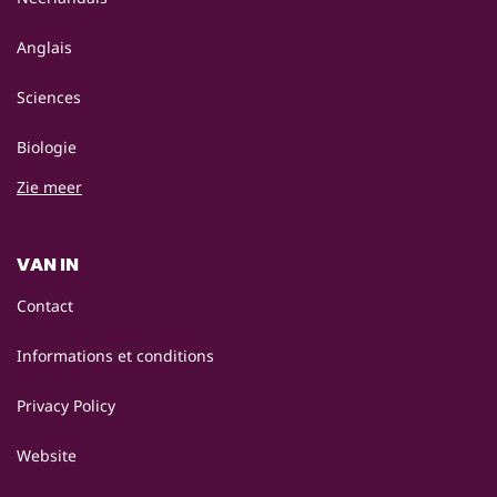
Anglais
Sciences
Biologie
Zie meer
VAN IN
Contact
Informations et conditions
Privacy Policy
Website