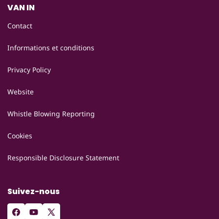
VAN IN
Contact
Informations et conditions
Privacy Policy
Website
Whistle Blowing Reporting
Cookies
Responsible Disclosure Statement
Suivez-nous
Facebook
YouTube
X