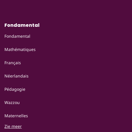
Fondamental
Fondamental
Mathématiques
Français
Néerlandais
Pédagogie
Wazzou
Maternelles
Zie meer