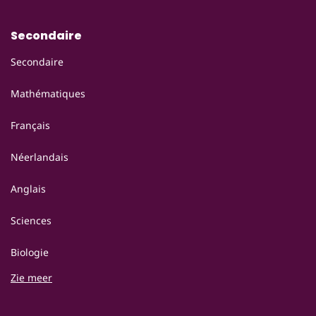
Secondaire
Secondaire
Mathématiques
Français
Néerlandais
Anglais
Sciences
Biologie
Zie meer