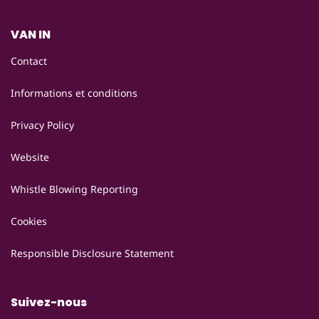
VAN IN
Contact
Informations et conditions
Privacy Policy
Website
Whistle Blowing Reporting
Cookies
Responsible Disclosure Statement
Suivez-nous