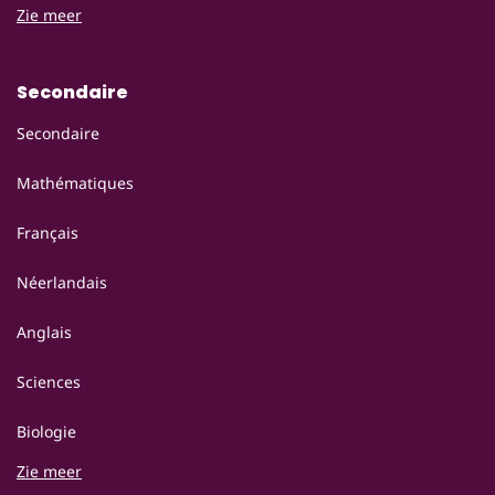
Zie meer
Secondaire
Secondaire
Mathématiques
Français
Néerlandais
Anglais
Sciences
Biologie
Zie meer